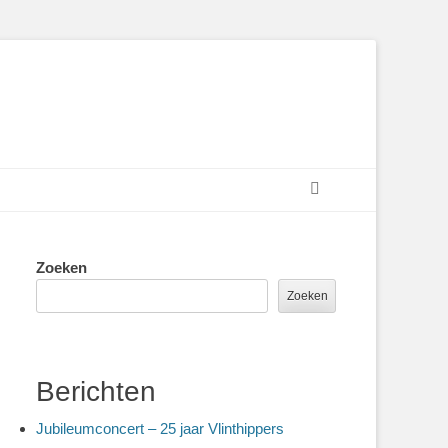
Zoeken
Zoeken
Zoeken
Berichten
Jubileumconcert – 25 jaar Vlinthippers