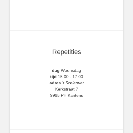
Repetities
dag
Woensdag
tijd
15:00 - 17:00
adres
't Schienvat
Kerkstraat 7
9995 PH Kantens