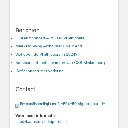
Berichten
Jubileumconcert – 25 jaar Vlinthippers
MeeZingSwingAvond met Five Blend
Wat doen de Vlinthippers in 2024?
Kerstconcert met leerlingen van OSB Klinkenborg
Koffieconcert met verloting
Contact
Voor meer informatie
info@kaanstervlinthippers.nl