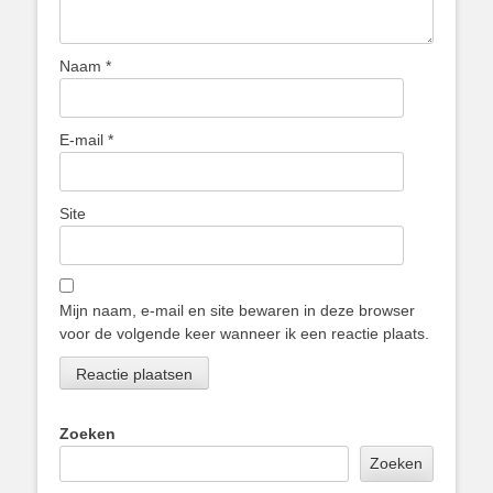
Naam
*
E-mail
*
Site
Mijn naam, e-mail en site bewaren in deze browser
voor de volgende keer wanneer ik een reactie plaats.
Zoeken
Zoeken