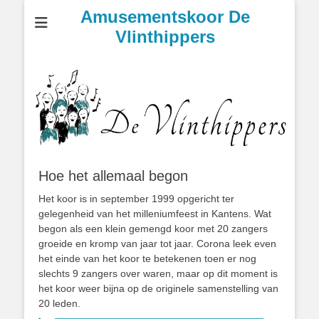
Amusementskoor De
Vlinthippers
Hoe het allemaal begon
Het koor is in september 1999 opgericht ter
gelegenheid van het milleniumfeest in Kantens. Wat
begon als een klein gemengd koor met 20 zangers
groeide en kromp van jaar tot jaar. Corona leek even
het einde van het koor te betekenen toen er nog
slechts 9 zangers over waren, maar op dit moment is
het koor weer bijna op de originele samenstelling van
20 leden.