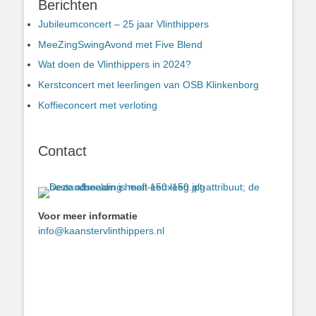
Berichten
Jubileumconcert – 25 jaar Vlinthippers
MeeZingSwingAvond met Five Blend
Wat doen de Vlinthippers in 2024?
Kerstconcert met leerlingen van OSB Klinkenborg
Koffieconcert met verloting
Contact
Voor meer informatie
info@kaanstervlinthippers.nl