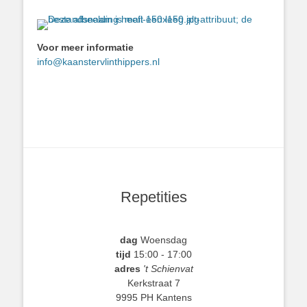
Voor meer informatie
info@kaanstervlinthippers.nl
Repetities
dag
Woensdag
tijd
15:00 - 17:00
adres
't Schienvat
Kerkstraat 7
9995 PH Kantens