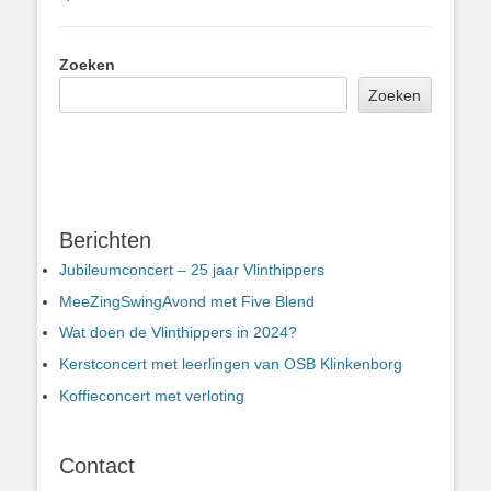
Zoeken
Zoeken
Berichten
Jubileumconcert – 25 jaar Vlinthippers
MeeZingSwingAvond met Five Blend
Wat doen de Vlinthippers in 2024?
Kerstconcert met leerlingen van OSB Klinkenborg
Koffieconcert met verloting
Contact