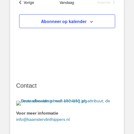
Evenementen
Vorige
Vandaag
Volgende
Evenementen
Abonneer op kalender
Contact
Voor meer informatie
info@kaanstervlinthippers.nl