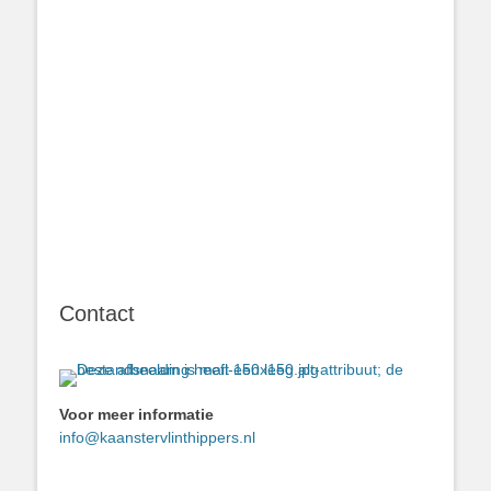
Contact
Voor meer informatie
info@kaanstervlinthippers.nl