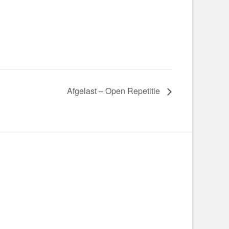
Afgelast – Open Repetitie