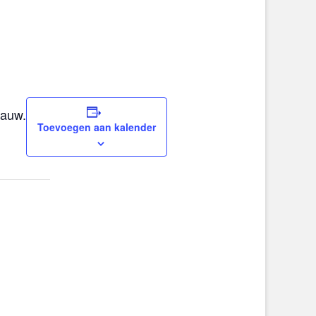
aauw.
Toevoegen aan kalender