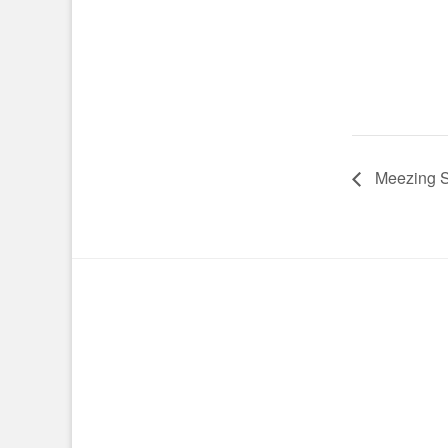
Meezing 