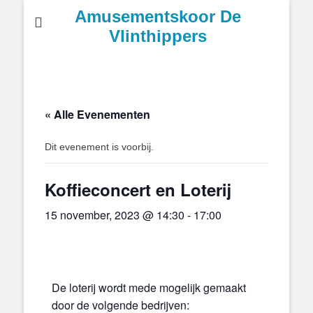
Amusementskoor De
Vlinthippers
« Alle Evenementen
Dit evenement is voorbij.
Koffieconcert en Loterij
15 november, 2023 @ 14:30
-
17:00
De loterij wordt mede mogelijk gemaakt
door de volgende bedrijven: