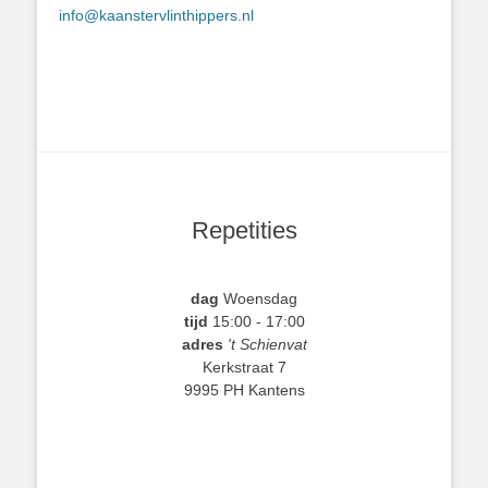
info@kaanstervlinthippers.nl
Repetities
dag
Woensdag
tijd
15:00 - 17:00
adres
't Schienvat
Kerkstraat 7
9995 PH Kantens