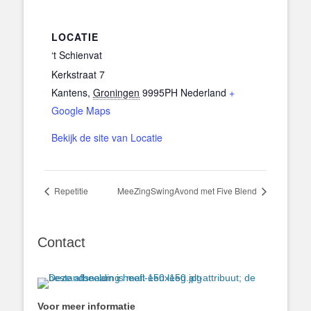
LOCATIE
‘t Schienvat
Kerkstraat 7
Kantens
,
Groningen
9995PH
Nederland
+
Google Maps
Bekijk de site van Locatie
Repetitie
MeeZingSwingAvond met Five Blend
Contact
Voor meer informatie