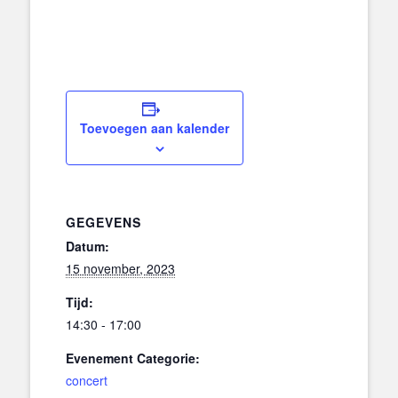
Toevoegen aan kalender
GEGEVENS
Datum:
15 november, 2023
Tijd:
14:30 - 17:00
Evenement Categorie:
concert